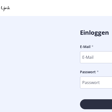
Einloggen
E-Mail
Passwort