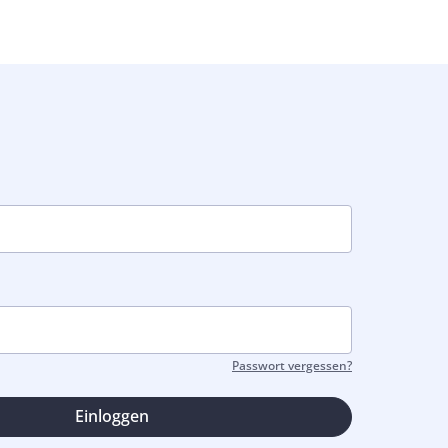
Passwort vergessen?
Einloggen